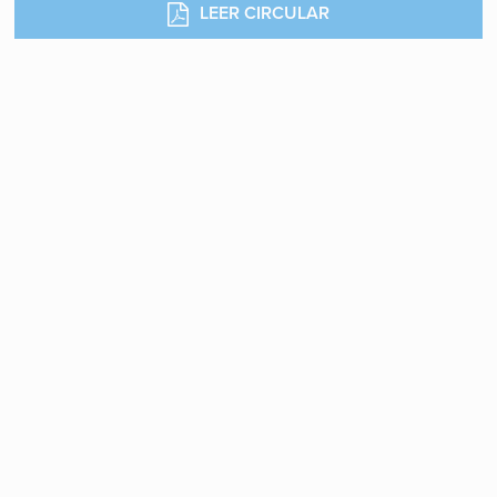
LEER CIRCULAR