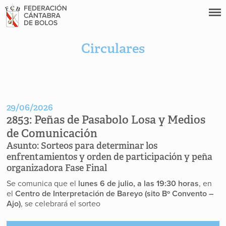
Circulares
29/06/2026
2853:
Peñas de Pasabolo Losa y Medios
de Comunicación
Asunto:
Sorteos para determinar los
enfrentamientos y orden de participación y peña
organizadora Fase Final
Se comunica que el
lunes 6 de julio, a las 19:30 horas
, en
el
Centro de Interpretación de Bareyo (sito Bº Convento –
Ajo)
, se celebrará el sorteo