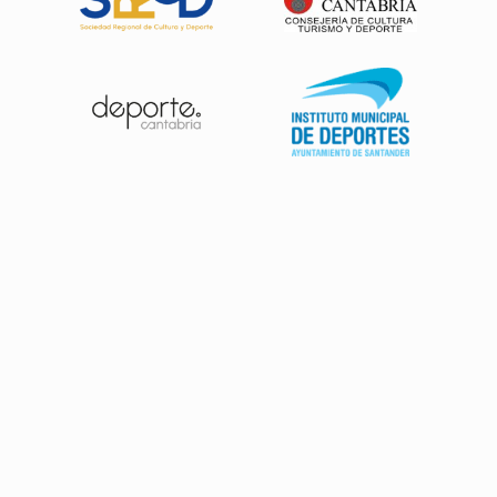
Patrocinadores