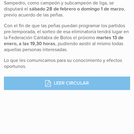
Sampedro, como campeón y subcampeón de liga, se
disputará el
sábado 28 de febrero o domingo 1 de marzo
,
previo acuerdo de las peñas.
Con el fin de que las peñas puedan programar los partidos
pre-temporada, el sorteo de esa eliminatoria tendrá lugar en
la Federación Cántabra de Bolos el próximo
martes 13 de
enero, a las 19,30 horas
, pudiendo asistir al mismo todas
aquellas personas interesadas.
Lo que les comunicamos para su conocimiento y efectos
oportunos.
LEER CIRCULAR