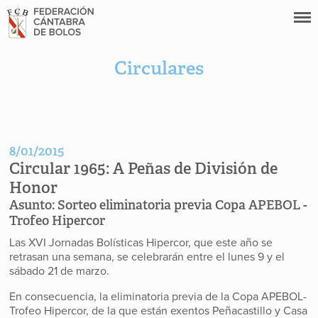
Circulares
8/01/2015
Circular 1965:
A Peñas de División de
Honor
Asunto:
Sorteo eliminatoria previa Copa APEBOL -
Trofeo Hipercor
Las XVI Jornadas Bolísticas Hipercor, que este año se
retrasan una semana, se celebrarán entre el lunes 9 y el
sábado 21 de marzo.
En consecuencia, la eliminatoria previa de la Copa APEBOL-
Trofeo Hipercor, de la que están exentos Peñacastillo y Casa