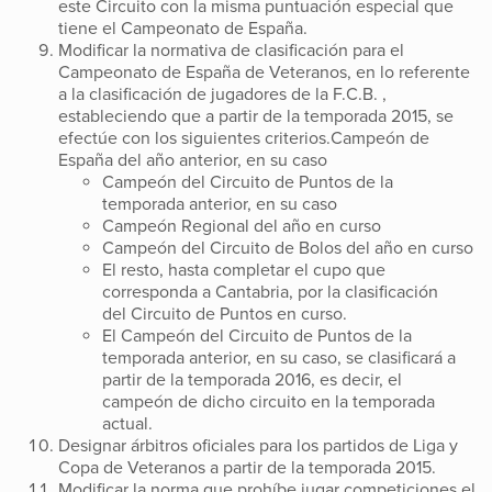
este Circuito con la misma puntuación especial que
tiene el Campeonato de España.
Modificar la normativa de clasificación para el
Campeonato de España de Veteranos, en lo referente
a la clasificación de jugadores de la F.C.B. ,
estableciendo que a partir de la temporada 2015, se
efectúe con los siguientes criterios.Campeón de
España del año anterior, en su caso
Campeón del Circuito de Puntos de la
temporada anterior, en su caso
Campeón Regional del año en curso
Campeón del Circuito de Bolos del año en curso
El resto, hasta completar el cupo que
corresponda a Cantabria, por la clasificación
del Circuito de Puntos en curso.
El Campeón del Circuito de Puntos de la
temporada anterior, en su caso, se clasificará a
partir de la temporada 2016, es decir, el
campeón de dicho circuito en la temporada
actual.
Designar árbitros oficiales para los partidos de Liga y
Copa de Veteranos a partir de la temporada 2015.
Modificar la norma que prohíbe jugar competiciones el