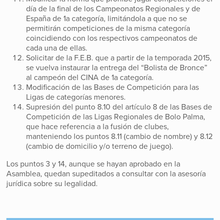
día de la final de los Campeonatos Regionales y de
España de 1a categoría, limitándola a que no se
permitirán competiciones de la misma categoría
coincidiendo con los respectivos campeonatos de
cada una de ellas.
Solicitar de la F.E.B. que a partir de la temporada 2015,
se vuelva instaurar la entrega del “Bolista de Bronce”
al campeón del CINA de 1a categoría.
Modificación de las Bases de Competición para las
Ligas de categorías menores.
Supresión del punto 8.10 del artículo 8 de las Bases de
Competición de las Ligas Regionales de Bolo Palma,
que hace referencia a la fusión de clubes,
manteniendo los puntos 8.11 (cambio de nombre) y 8.12
(cambio de domicilio y/o terreno de juego).
Los puntos 3 y 14, aunque se hayan aprobado en la
Asamblea, quedan supeditados a consultar con la asesoría
jurídica sobre su legalidad.