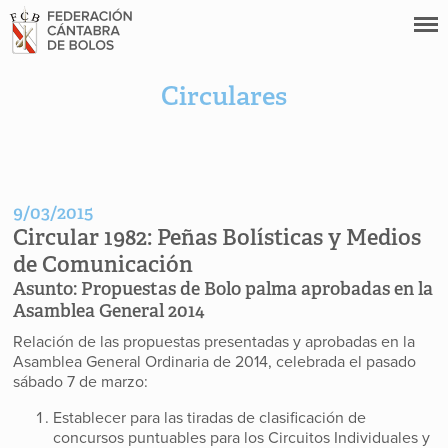
Circulares
9/03/2015
Circular 1982:
Peñas Bolísticas y Medios
de Comunicación
Asunto:
Propuestas de Bolo palma aprobadas en la
Asamblea General 2014
Relación de las propuestas presentadas y aprobadas en la
Asamblea General Ordinaria de 2014, celebrada el pasado
sábado 7 de marzo:
Establecer para las tiradas de clasificación de
concursos puntuables para los Circuitos Individuales y