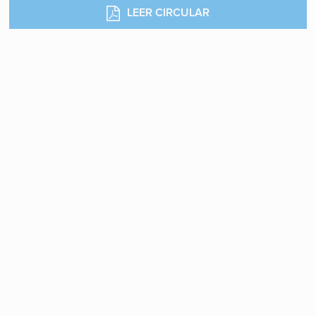
LEER CIRCULAR