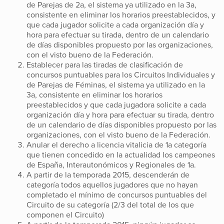
de Parejas de 2a, el sistema ya utilizado en la 3a,
consistente en eliminar los horarios preestablecidos, y
que cada jugador solicite a cada organización día y
hora para efectuar su tirada, dentro de un calendario
de días disponibles propuesto por las organizaciones,
con el visto bueno de la Federación.
Establecer para las tiradas de clasificación de
concursos puntuables para los Circuitos Individuales y
de Parejas de Féminas, el sistema ya utilizado en la
3a, consistente en eliminar los horarios
preestablecidos y que cada jugadora solicite a cada
organización día y hora para efectuar su tirada, dentro
de un calendario de días disponibles propuesto por las
organizaciones, con el visto bueno de la Federación.
Anular el derecho a licencia vitalicia de 1a categoría
que tienen concedido en la actualidad los campeones
de España, Interautonómicos y Regionales de 1a.
A partir de la temporada 2015, descenderán de
categoría todos aquellos jugadores que no hayan
completado el mínimo de concursos puntuables del
Circuito de su categoría (2/3 del total de los que
componen el Circuito)