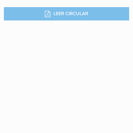
LEER CIRCULAR