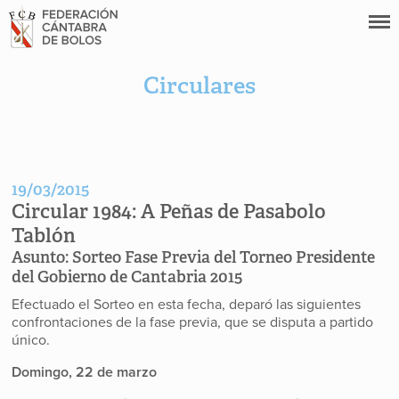
Circulares
19/03/2015
Circular 1984:
A Peñas de Pasabolo
Tablón
Asunto:
Sorteo Fase Previa del Torneo Presidente
del Gobierno de Cantabria 2015
Efectuado el Sorteo en esta fecha, deparó las siguientes
confrontaciones de la fase previa, que se disputa a partido
único.
Domingo, 22 de marzo