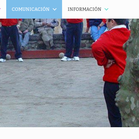
COMUNICACIÓN
INFORMACIÓN