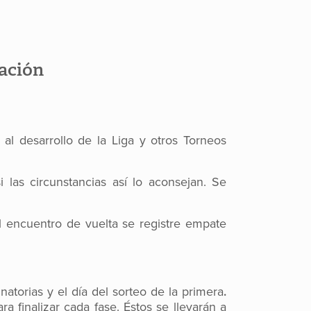
ación
al desarrollo de la Liga y otros Torneos
 las circunstancias así lo aconsejan. Se
l encuentro de vuelta se registre empate
natorias y el día del sorteo de la primera
.
ra finalizar cada fase. Éstos se llevarán a