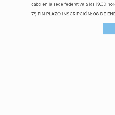
cabo en la sede federativa a las 19,30 hor
7°) FIN PLAZO INSCRIPCIÓN: 08 DE EN