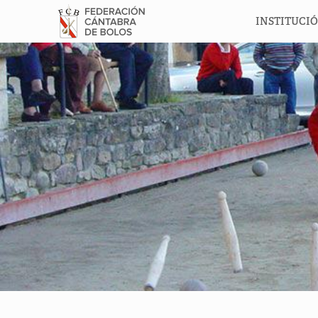
INSTITUCI