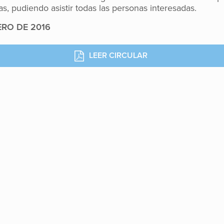
as, pudiendo asistir todas las personas interesadas.
ERO DE 2016
LEER CIRCULAR