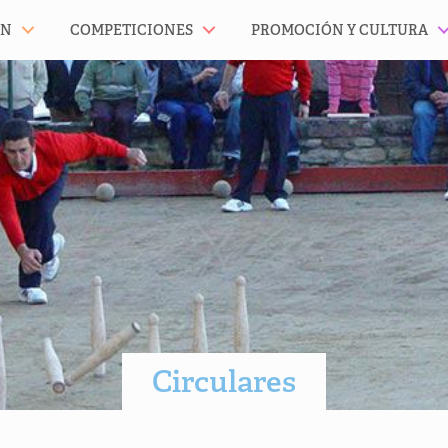
ÓN
COMPETICIONES
PROMOCIÓN Y CULTURA
Circulares