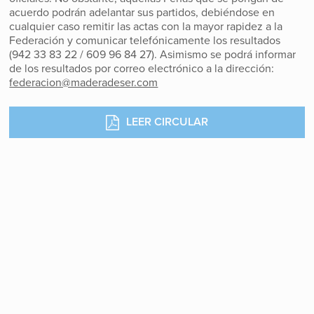
acuerdo podrán adelantar sus partidos, debiéndose en
cualquier caso remitir las actas con la mayor rapidez a la
Federación y comunicar telefónicamente los resultados
(942 33 83 22 / 609 96 84 27). Asimismo se podrá informar
de los resultados por correo electrónico a la dirección:
federacion@maderadeser.com
LEER CIRCULAR