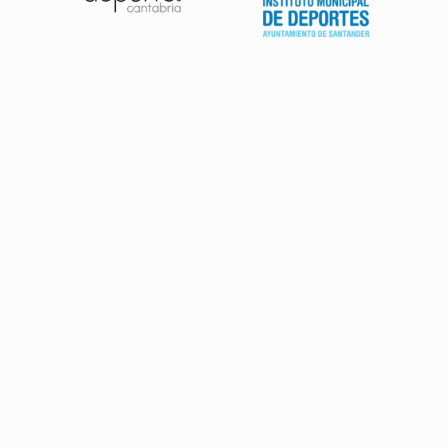
Patrocinadores