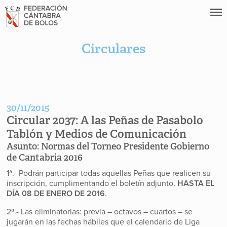
Circulares
30/11/2015
Circular 2037:
A las Peñas de Pasabolo
Tablón y Medios de Comunicación
Asunto:
Normas del Torneo Presidente Gobierno
de Cantabria 2016
1ª.- Podrán participar todas aquellas Peñas que realicen su
inscripción, cumplimentando el boletín adjunto,
HASTA EL
DÍA 08 DE ENERO DE 2016
.
2ª.- Las eliminatorias: previa – octavos – cuartos – se
jugarán en las fechas hábiles que el calendario de Liga