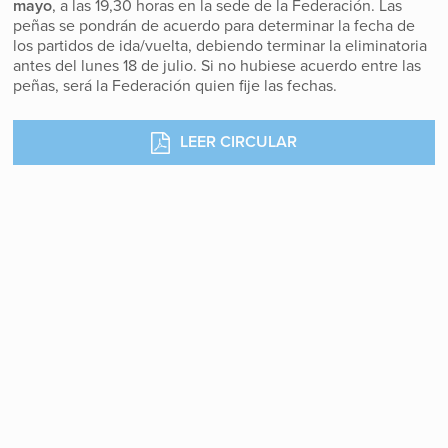
mayo
, a las 19,30 horas en la sede de la Federación. Las
peñas se pondrán de acuerdo para determinar la fecha de
los partidos de ida/vuelta, debiendo terminar la eliminatoria
antes del lunes 18 de julio. Si no hubiese acuerdo entre las
peñas, será la Federación quien fije las fechas.
LEER CIRCULAR