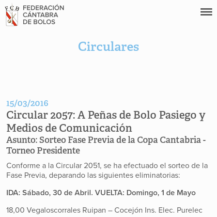
Circulares
15/03/2016
Circular 2057:
A Peñas de Bolo Pasiego y
Medios de Comunicación
Asunto:
Sorteo Fase Previa de la Copa Cantabria -
Torneo Presidente
Conforme a la Circular 2051, se ha efectuado el sorteo de la
Fase Previa, deparando las siguientes eliminatorias:
IDA: Sábado, 30 de Abril.
VUELTA: Domingo, 1 de Mayo
18,00 Vegaloscorrales Ruipan – Cocejón Ins. Elec. Purelec