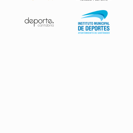
Patrocinadores