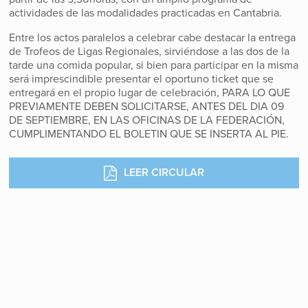
actividades de las modalidades practicadas en Cantabria.
Entre los actos paralelos a celebrar cabe destacar la entrega
de Trofeos de Ligas Regionales, sirviéndose a las dos de la
tarde una comida popular, si bien para participar en la misma
será imprescindible presentar el oportuno ticket que se
entregará en el propio lugar de celebración, PARA LO QUE
PREVIAMENTE DEBEN SOLICITARSE, ANTES DEL DIA 09
DE SEPTIEMBRE, EN LAS OFICINAS DE LA FEDERACIÓN,
CUMPLIMENTANDO EL BOLETIN QUE SE INSERTA AL PIE.
LEER CIRCULAR