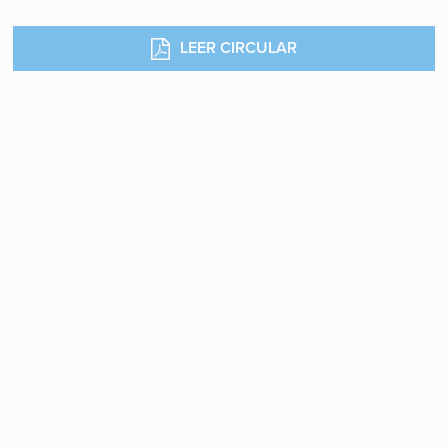
LEER CIRCULAR