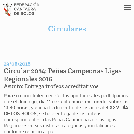
Circulares
29/08/2016
Circular 2084:
Peñas Campeonas Ligas
Regionales 2016
Asunto:
Entrega trofeos acreditativos
Para su conocimiento y efectos oportunos, les participamos
que el domingo,
día 11 de septiembre
,
en Loredo, sobre las
13’30 horas
, y encuadrado dentro de los actos del
XXV DÍA
DE LOS BOLOS,
se hará entrega de los trofeos
correspondientes a las Peñas Campeonas de las Ligas
Regionales en sus distintas categorías y modalidades,
conforme relación al pie.