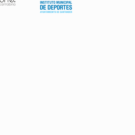
AVISO LEGAL