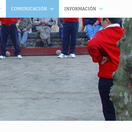
COMUNICACIÓN
INFORMACIÓN