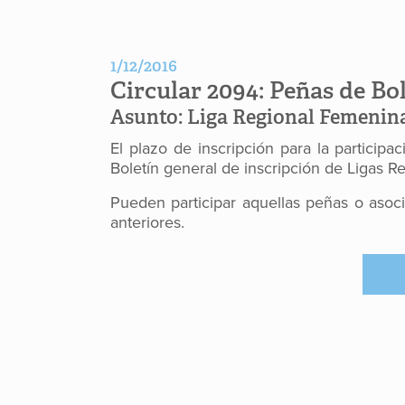
1/12/2016
Circular 2094:
Peñas de Bo
Asunto:
Liga Regional Femenina
El plazo de inscripción para la participa
Boletín general de inscripción de Ligas R
Pueden participar aquellas peñas o asoc
anteriores.