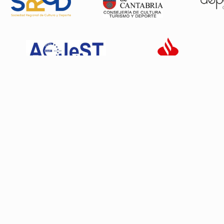
Patrocinadores