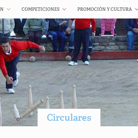
ÓN
COMPETICIONES
PROMOCIÓN Y CULTURA
Circulares