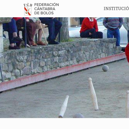
INSTITUCI