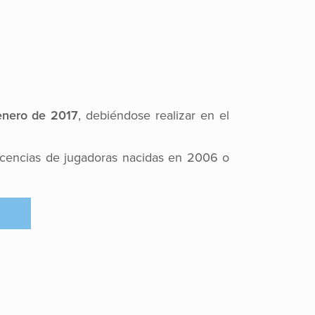
enero de 2017
, debiéndose realizar en el
licencias de jugadoras nacidas en 2006 o