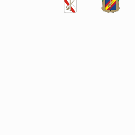
SÍGUENOS EN LAS REDES SOCIALES