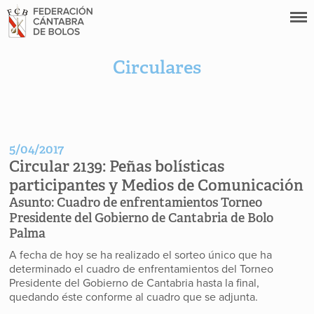
Circulares
5/04/2017
Circular 2139:
Peñas bolísticas
participantes y Medios de Comunicación
Asunto:
Cuadro de enfrentamientos Torneo
Presidente del Gobierno de Cantabria de Bolo
Palma
A fecha de hoy se ha realizado el sorteo único que ha
determinado el cuadro de enfrentamientos del Torneo
Presidente del Gobierno de Cantabria hasta la final,
quedando éste conforme al cuadro que se adjunta.