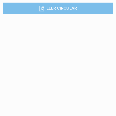
LEER CIRCULAR