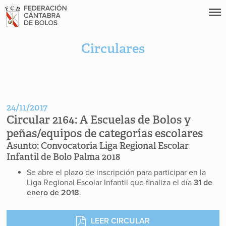
Circulares
24/11/2017
Circular 2164:
A Escuelas de Bolos y
peñas/equipos de categorías escolares
Asunto:
Convocatoria Liga Regional Escolar
Infantil de Bolo Palma 2018
Se abre el plazo de inscripción para participar en la
Liga Regional Escolar Infantil que finaliza el día
31 de
enero de 2018
.
LEER CIRCULAR