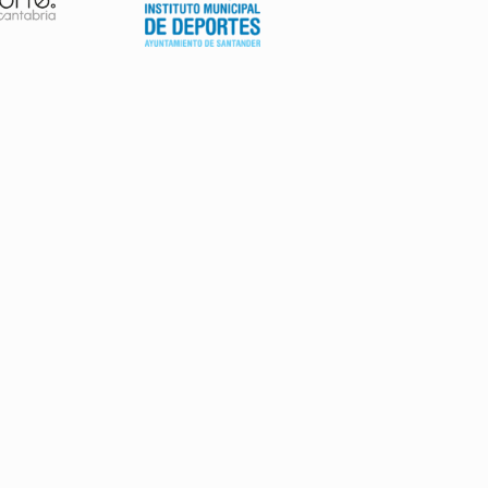
AVISO LEGAL