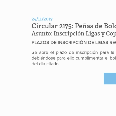
24/11/2017
Circular 2175:
Peñas de Bol
Asunto:
Inscripción Ligas y Cop
PLAZOS DE INSCRIPCIÓN DE LIGAS R
Se abre el plazo de inscripción para la
debiéndose para ello cumplimentar el bol
del día citado.