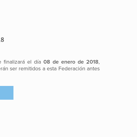
18
 finalizará el día
08 de enero de 2018
,
rán ser remitidos a esta Federación antes