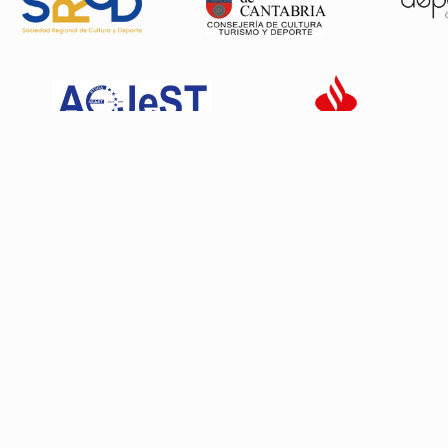
Patrocinadores