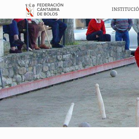
INSTITUCI