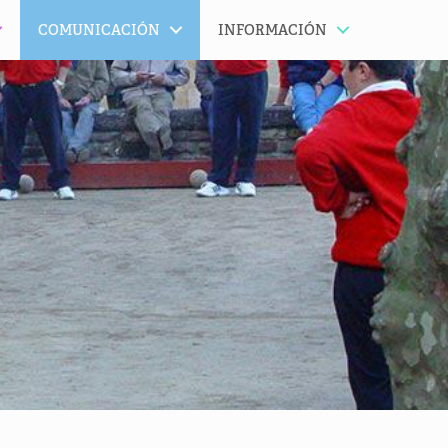
COMUNICACIÓN
INFORMACIÓN