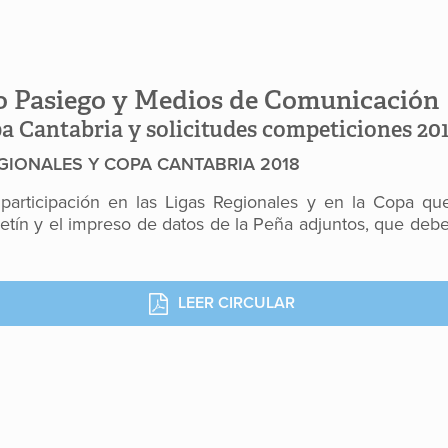
o Pasiego y Medios de Comunicación
a Cantabria y solicitudes competiciones 20
EGIONALES Y COPA CANTABRIA 2018
 participación en las Ligas Regionales y en la Copa que
etín y el impreso de datos de la Peña adjuntos, que debe
LEER CIRCULAR