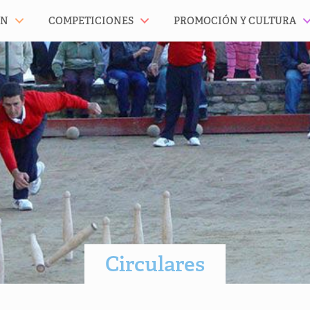
ÓN
COMPETICIONES
PROMOCIÓN Y CULTURA
Circulares