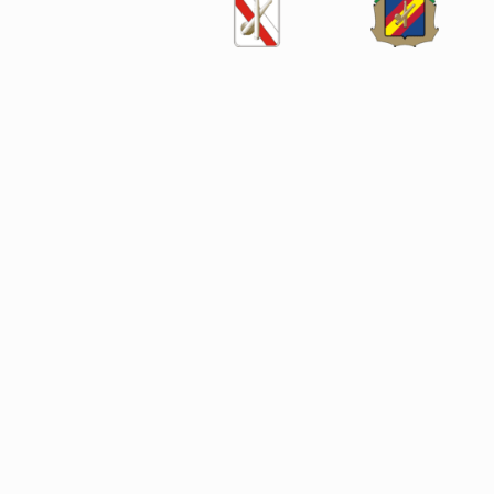
SÍGUENOS EN LAS REDES SOCIALES