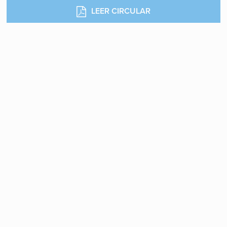
LEER CIRCULAR