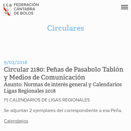
Circulares
9/02/2018
Circular 2180:
Peñas de Pasabolo Tablón
y Medios de Comunicación
Asunto:
Normas de interés general y Calendarios
Ligas Regionales 2018
1º) CALENDARIOS DE LIGAS REGIONALES
Se adjuntan 2 ejemplares del correspondiente a esa Peña.
Calendarios