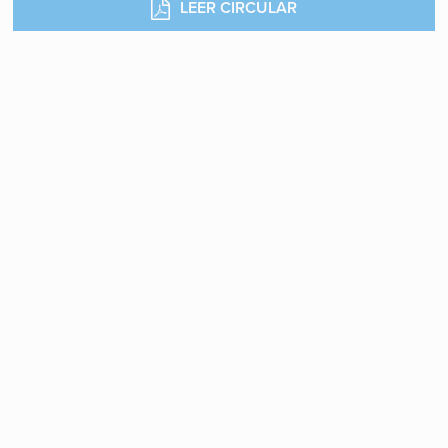
LEER CIRCULAR