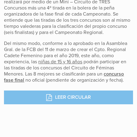
realizará por medio de un Mini – Circuito de TRES
Concursos más una 4ª tirada en la bolera de la peña
organizadora de la fase final de cada Campeonato. Se
entiende que las tiradas de los tres concursos son al mismo
tiempo valederas para la clasificación del propio concurso
(seis finalistas) y para el Campeonato Regional.
Del mismo modo, conforme a lo aprobado en la Asamblea
Gral. de la FCB del 11 de marzo de crear el Cpto. Regional
Cadete Femenino para el año 2019, este año, como
experiencia, las
niñas de 15 y 16 años
podrán participar en
las tiradas de los concursos del Circuito de Féminas
Menores. Las 8 mejores se clasificarán para un
concurso
fase final
no oficial (pendiente de organización y fecha).
LEER CIRCULAR