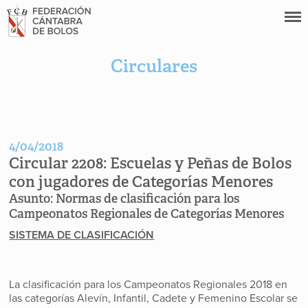
Circulares
4/04/2018
Circular 2208:
Escuelas y Peñas de Bolos
con jugadores de Categorías Menores
Asunto:
Normas de clasificación para los
Campeonatos Regionales de Categorías Menores
SISTEMA DE CLASIFICACIÓN
La clasificación para los Campeonatos Regionales 2018 en
las categorías Alevín, Infantil, Cadete y Femenino Escolar se