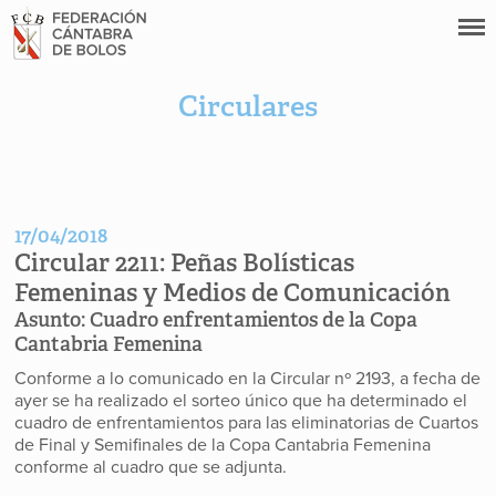
Circulares
17/04/2018
Circular 2211:
Peñas Bolísticas
Femeninas y Medios de Comunicación
Asunto:
Cuadro enfrentamientos de la Copa
Cantabria Femenina
Conforme a lo comunicado en la Circular nº 2193, a fecha de
ayer se ha realizado el sorteo único que ha determinado el
cuadro de enfrentamientos para las eliminatorias de Cuartos
de Final y Semifinales de la Copa Cantabria Femenina
conforme al cuadro que se adjunta.