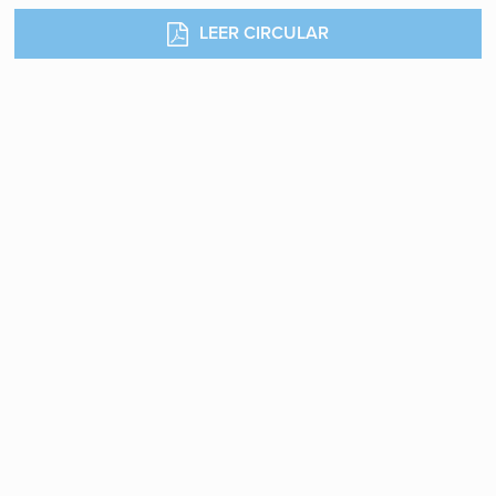
LEER CIRCULAR