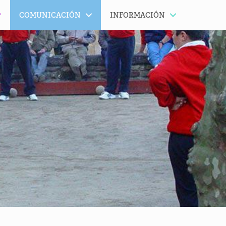
COMUNICACIÓN
INFORMACIÓN