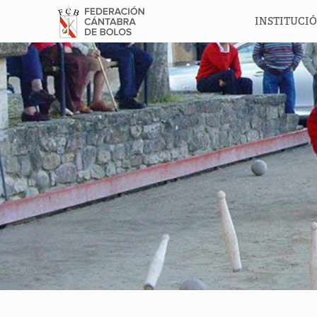
INSTITUCI