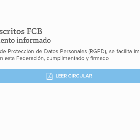
scritos FCB
iento informado
 Protección de Datos Personales (RGPD), se facilita i
n esta Federación, cumplimentado y firmado
LEER CIRCULAR