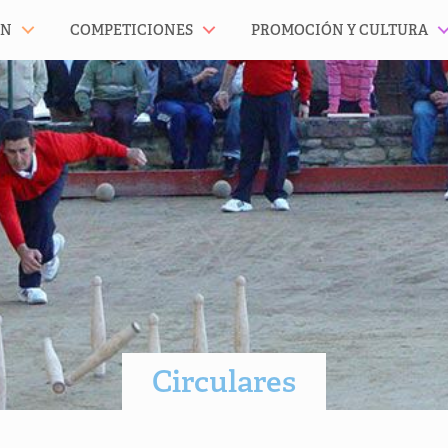
ÓN
COMPETICIONES
PROMOCIÓN Y CULTURA
Circulares