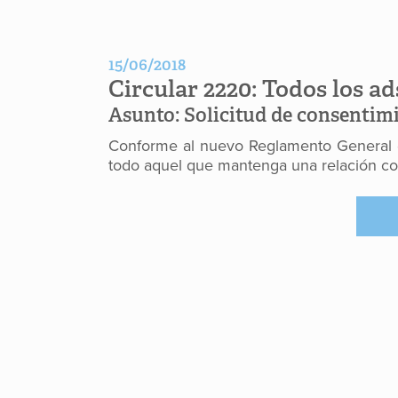
15/06/2018
Circular 2220:
Todos los ad
Asunto:
Solicitud de consentim
Conforme al nuevo Reglamento General de
todo aquel que mantenga una relación co