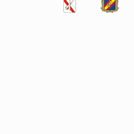
SÍGUENOS EN LAS REDES SOCIALES