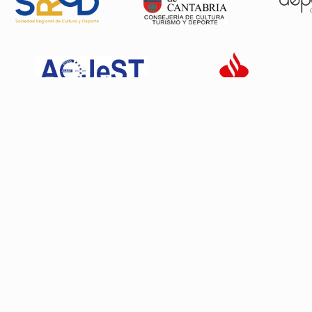
Patrocinadores