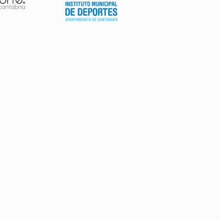
AVISO LEGAL