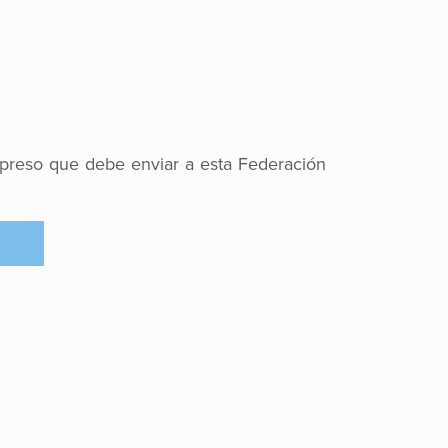
mpreso que debe enviar a esta Federación