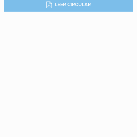
LEER CIRCULAR