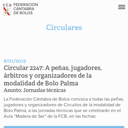
Circulares
8/01/2019
Circular 2247:
A peñas, jugadores,
árbitros y organizadores de la
modalidad de Bolo Palma
Asunto:
Jornadas técnicas
La Federación Cántabra de Bolos convoca a todas las peñas,
jugadores y organizadores de Circuitos de la modalidad de
Bolo Palma, a las jornadas técnicas que se celebrarán en el
Aula “Madera de Ser” de la FCB, en las fechas: