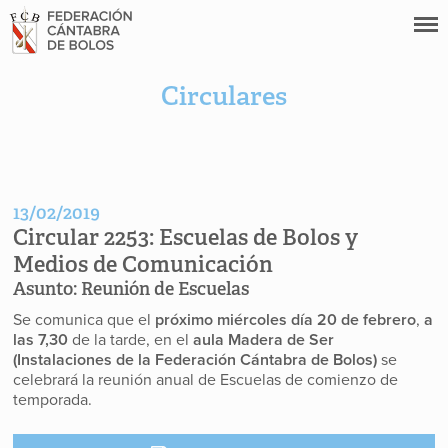
Circulares
13/02/2019
Circular 2253:
Escuelas de Bolos y
Medios de Comunicación
Asunto:
Reunión de Escuelas
Se comunica que el
próximo miércoles día 20 de febrero
,
a
las 7,30
de la tarde, en el
aula Madera de Ser
(Instalaciones de la Federación Cántabra de Bolos)
se
celebrará la reunión anual de Escuelas de comienzo de
temporada.