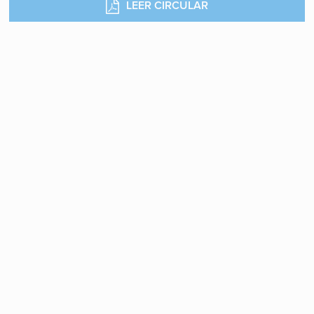
LEER CIRCULAR