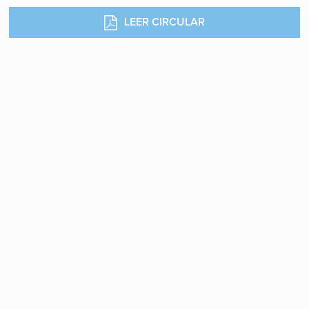
LEER CIRCULAR