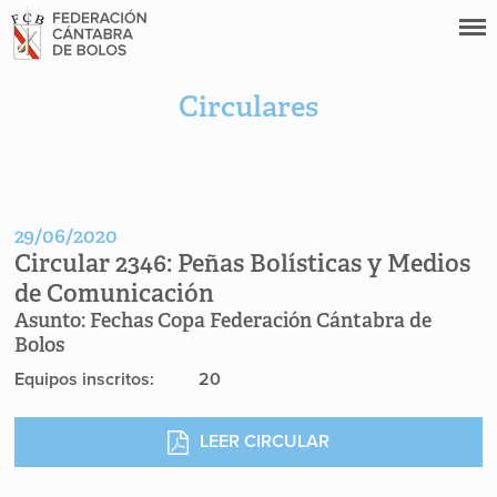
Circulares
29/06/2020
Circular 2346:
Peñas Bolísticas y Medios
de Comunicación
Asunto:
Fechas Copa Federación Cántabra de
Bolos
Equipos inscritos: 20
LEER CIRCULAR