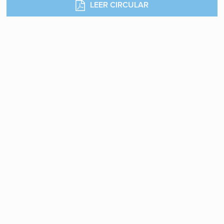
LEER CIRCULAR