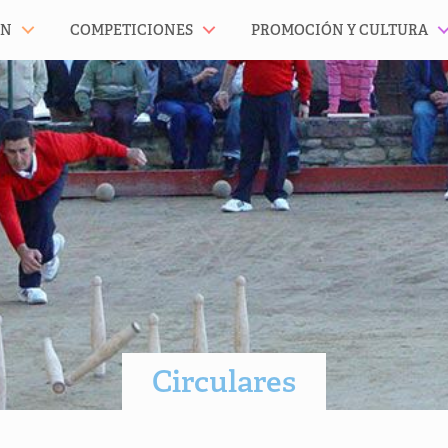
ÓN
COMPETICIONES
PROMOCIÓN Y CULTURA
Circulares