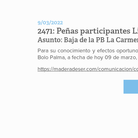
9/03/2022
2471:
Peñas participantes L
Asunto:
Baja de la PB La Carmen
Para su conocimiento y efectos oportunos
Bolo Palma, a fecha de hoy 09 de marzo,
https://maderadeser.com/comunicacion/c