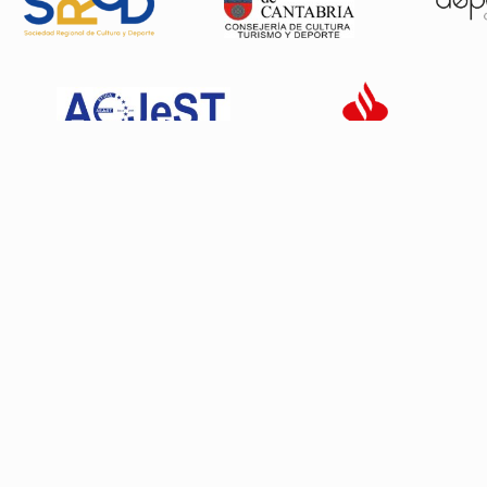
Patrocinadores