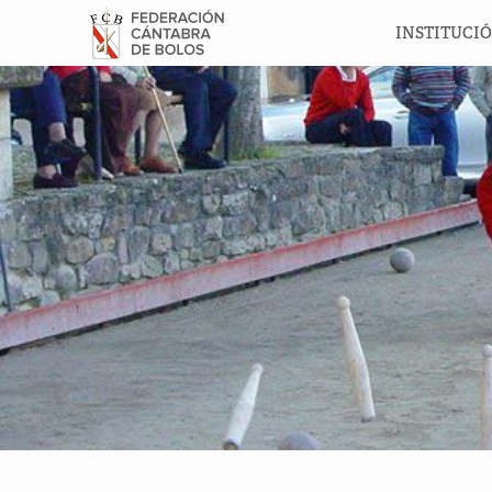
INSTITUCI