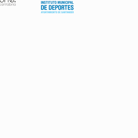
AVISO LEGAL