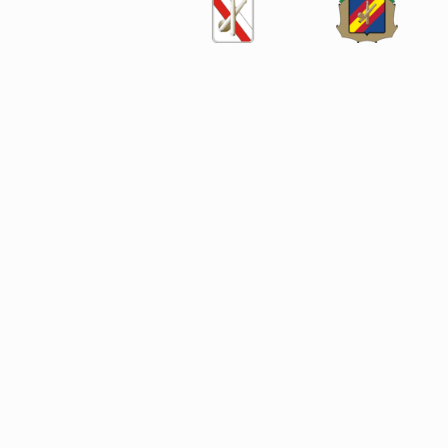
SÍGUENOS EN LAS REDES SOCIALES