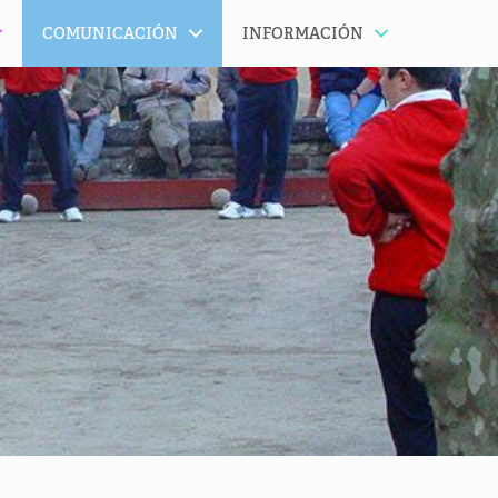
COMUNICACIÓN
INFORMACIÓN