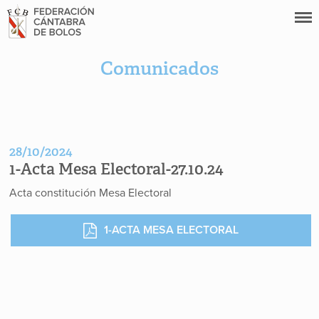
Comunicados
28/10/2024
1-Acta Mesa Electoral-27.10.24
Acta constitución Mesa Electoral
1-ACTA MESA ELECTORAL