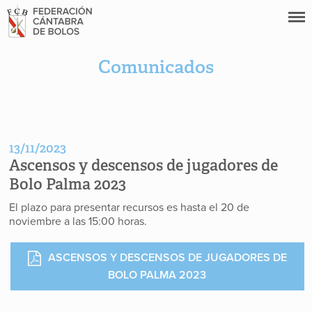
Comunicados
13/11/2023
Ascensos y descensos de jugadores de
Bolo Palma 2023
El plazo para presentar recursos es hasta el 20 de
noviembre a las 15:00 horas.
ASCENSOS Y DESCENSOS DE JUGADORES DE
BOLO PALMA 2023