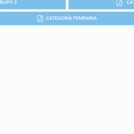
GRUPO 3
CA
CATEGORÍA FEMENINA