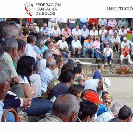
INSTITUCI