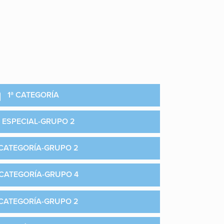
1ª CATEGORÍA
 ESPECIAL-GRUPO 2
CATEGORÍA-GRUPO 2
 CATEGORÍA-GRUPO 4
 CATEGORÍA-GRUPO 2