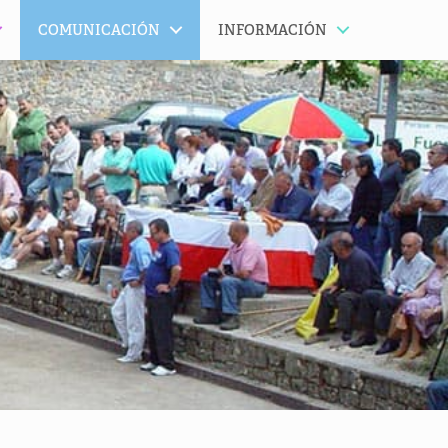
COMUNICACIÓN
INFORMACIÓN