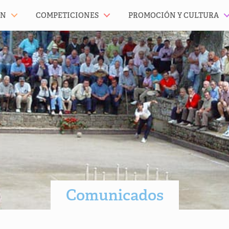
ÓN
COMPETICIONES
PROMOCIÓN Y CULTURA
Comunicados