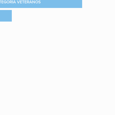
TEGORÍA VETERANOS