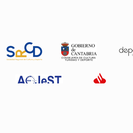
Patrocinadores