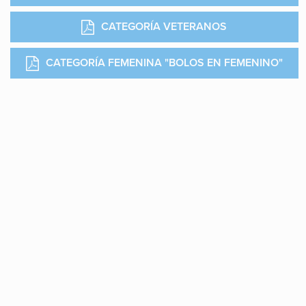
CATEGORÍA VETERANOS
CATEGORÍA FEMENINA "BOLOS EN FEMENINO"