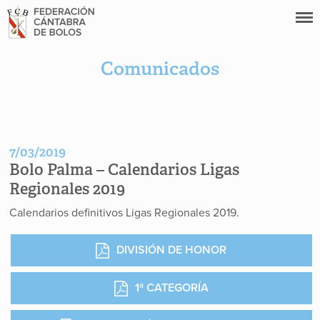
Comunicados
7/03/2019
Bolo Palma – Calendarios Ligas
Regionales 2019
Calendarios definitivos Ligas Regionales 2019.
DIVISIÓN DE HONOR
1ª CATEGORÍA