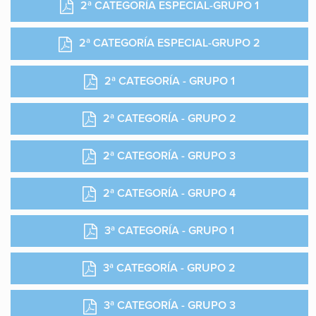
2ª CATEGORÍA ESPECIAL-GRUPO 1
2ª CATEGORÍA ESPECIAL-GRUPO 2
2ª CATEGORÍA - GRUPO 1
2ª CATEGORÍA - GRUPO 2
2ª CATEGORÍA - GRUPO 3
2ª CATEGORÍA - GRUPO 4
3ª CATEGORÍA - GRUPO 1
3ª CATEGORÍA - GRUPO 2
3ª CATEGORÍA - GRUPO 3