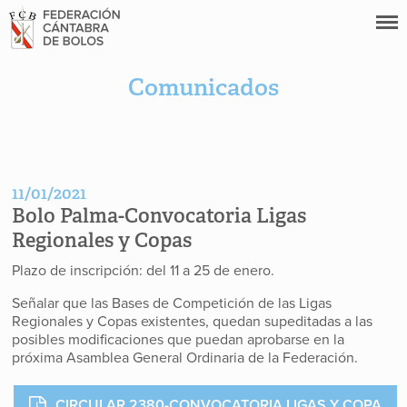
Comunicados
11/01/2021
Bolo Palma-Convocatoria Ligas
Regionales y Copas
Plazo de inscripción: del 11 a 25 de enero.
Señalar que las Bases de Competición de las Ligas
Regionales y Copas existentes, quedan supeditadas a las
posibles modificaciones que puedan aprobarse en la
próxima Asamblea General Ordinaria de la Federación.
CIRCULAR 2380-CONVOCATORIA LIGAS Y COPA