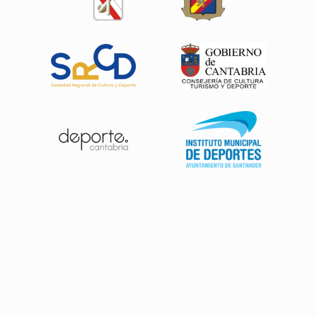
Patrocinadores