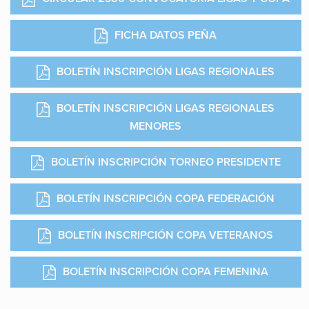
FICHA DATOS PEÑA
BOLETÍN INSCRIPCIÓN LIGAS REGIONALES
BOLETÍN INSCRIPCIÓN LIGAS REGIONALES
MENORES
BOLETÍN INSCRIPCIÓN TORNEO PRESIDENTE
BOLETÍN INSCRIPCIÓN COPA FEDERACIÓN
BOLETÍN INSCRIPCIÓN COPA VETERANOS
BOLETÍN INSCRIPCIÓN COPA FEMENINA