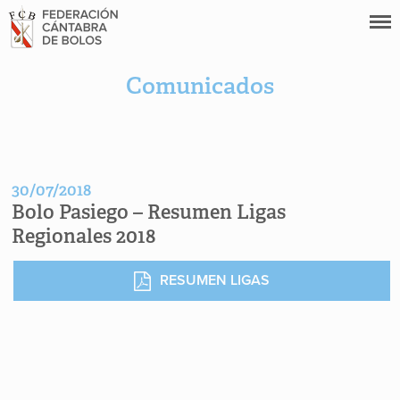
Comunicados
30/07/2018
Bolo Pasiego – Resumen Ligas
Regionales 2018
RESUMEN LIGAS