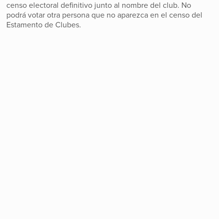
censo electoral definitivo junto al nombre del club. No
podrá votar otra persona que no aparezca en el censo del
Estamento de Clubes.