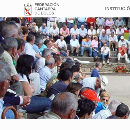
INSTITUCI