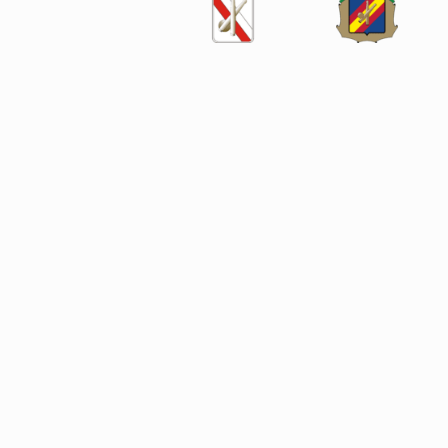
SÍGUENOS EN LAS REDES SOCIALES