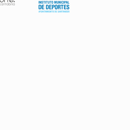
AVISO LEGAL