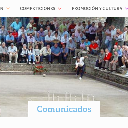
ÓN
COMPETICIONES
PROMOCIÓN Y CULTURA
Comunicados