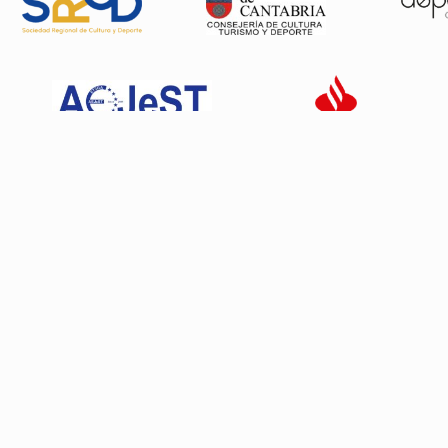
Patrocinadores