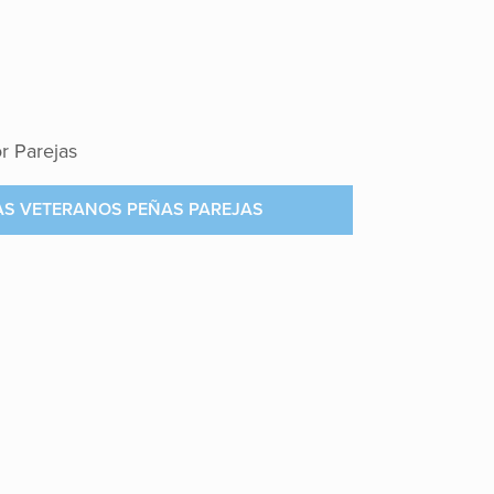
r Parejas
AS VETERANOS PEÑAS PAREJAS