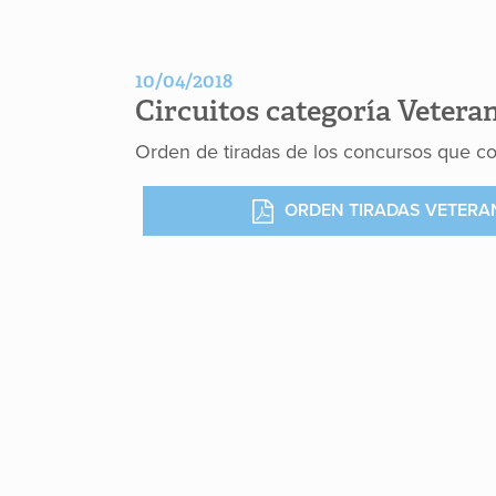
10/04/2018
Circuitos categoría Vetera
Orden de tiradas de los concursos que co
ORDEN TIRADAS VETERA