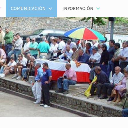
COMUNICACIÓN
INFORMACIÓN