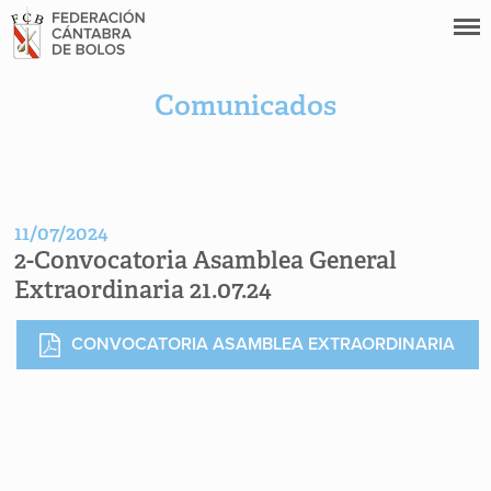
Comunicados
11/07/2024
2-Convocatoria Asamblea General
Extraordinaria 21.07.24
CONVOCATORIA ASAMBLEA EXTRAORDINARIA