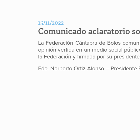
15/11/2022
Comunicado aclaratorio sob
La Federación Cántabra de Bolos comunic
opinión vertida en un medio social público
la Federación y firmada por su presidente
Fdo. Norberto Ortiz Alonso – Presidente