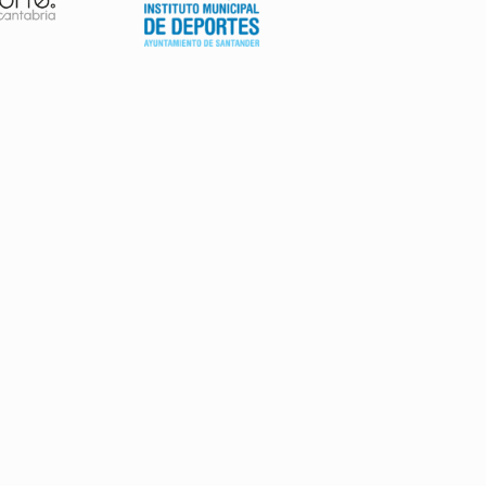
AVISO LEGAL