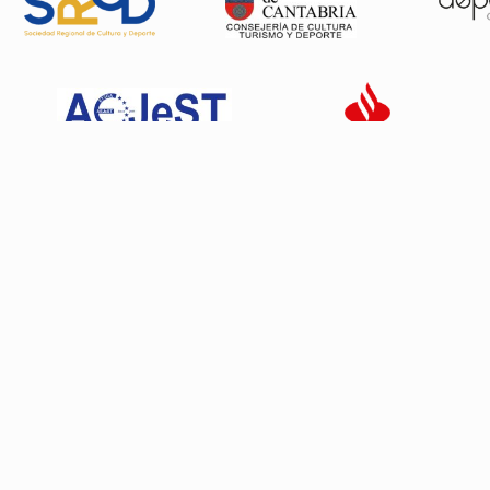
Patrocinadores