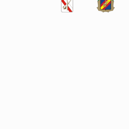
SÍGUENOS EN LAS REDES SOCIALES