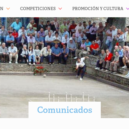
ÓN
COMPETICIONES
PROMOCIÓN Y CULTURA
Comunicados