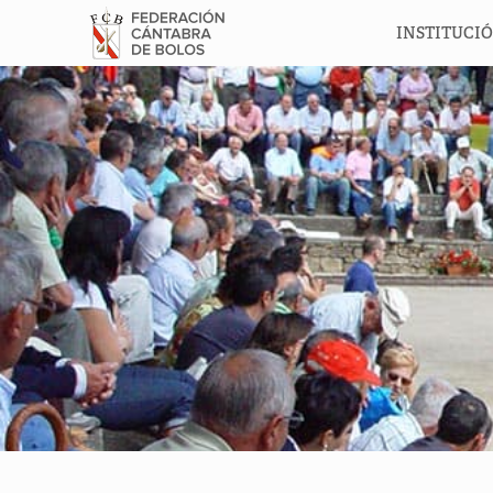
INSTITUCI