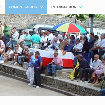
COMUNICACIÓN
INFORMACIÓN