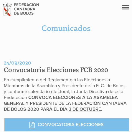
Comunicados
24/09/2020
Convocatoria Elecciones FCB 2020
En cumplimiento del Reglamento a las Elecciones a
Miembros de la Asamblea y Presidente de la F. C. de Bolos,
y conforme calendario electoral, la Junta Directiva de esta
Federación
CONVOCA ELECCIONES A LA ASAMBLEA
GENERAL Y PRESIDENTE DE LA FEDERACIÓN CÁNTABRA
DE BOLOS 2020 PARA EL DÍA
3 DE OCTUBRE
.
CONVOCATORIA ELECCIONES