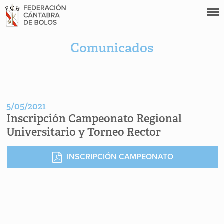
Comunicados
5/05/2021
Inscripción Campeonato Regional
Universitario y Torneo Rector
INSCRIPCIÓN CAMPEONATO