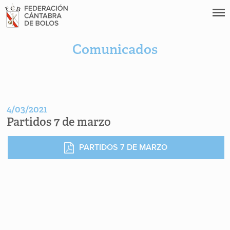
Comunicados
4/03/2021
Partidos 7 de marzo
PARTIDOS 7 DE MARZO