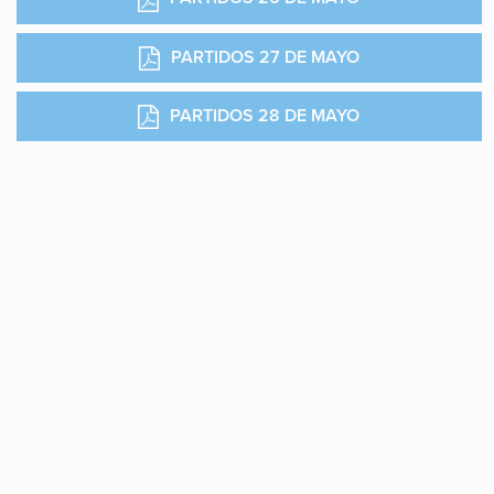
PARTIDOS 27 DE MAYO
PARTIDOS 28 DE MAYO