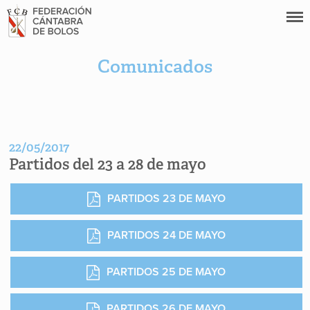
Comunicados
22/05/2017
Partidos del 23 a 28 de mayo
PARTIDOS 23 DE MAYO
PARTIDOS 24 DE MAYO
PARTIDOS 25 DE MAYO
PARTIDOS 26 DE MAYO