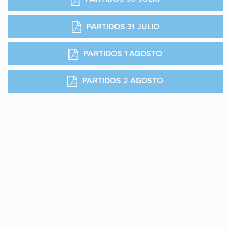
PARTIDOS 31 JULIO
PARTIDOS 1 AGOSTO
PARTIDOS 2 AGOSTO