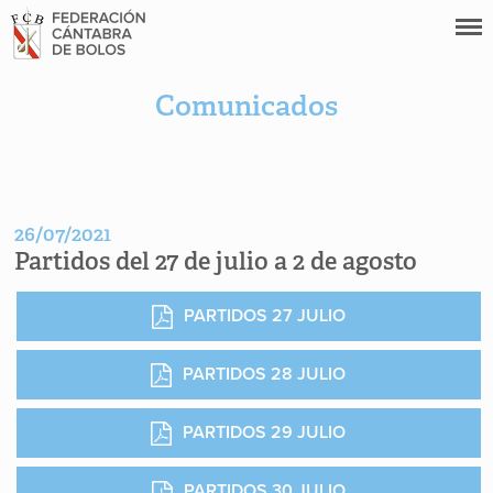
Comunicados
26/07/2021
Partidos del 27 de julio a 2 de agosto
PARTIDOS 27 JULIO
PARTIDOS 28 JULIO
PARTIDOS 29 JULIO
PARTIDOS 30 JULIO