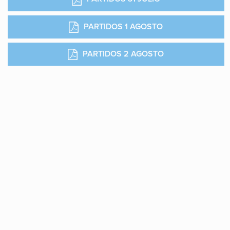
PARTIDOS 1 AGOSTO
PARTIDOS 2 AGOSTO