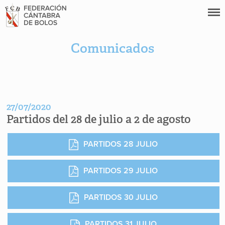
Comunicados
27/07/2020
Partidos del 28 de julio a 2 de agosto
PARTIDOS 28 JULIO
PARTIDOS 29 JULIO
PARTIDOS 30 JULIO
PARTIDOS 31 JULIO