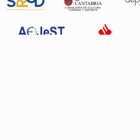
Patrocinadores