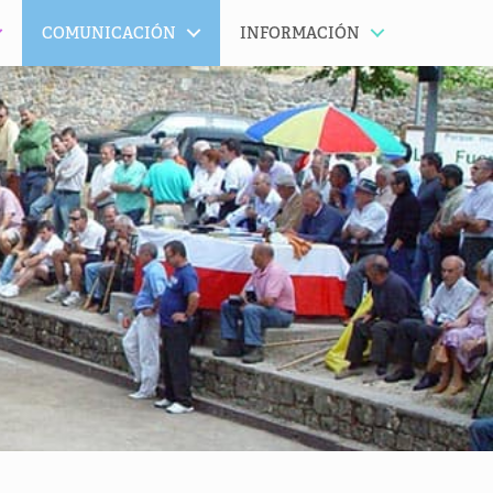
COMUNICACIÓN
INFORMACIÓN