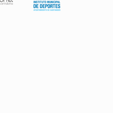
AVISO LEGAL