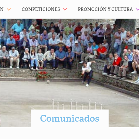
ÓN
COMPETICIONES
PROMOCIÓN Y CULTURA
Comunicados