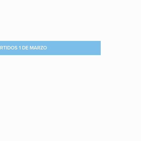
RTIDOS 1 DE MARZO