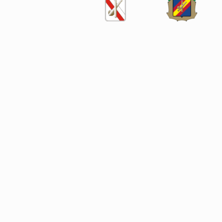
SÍGUENOS EN LAS REDES SOCIALES