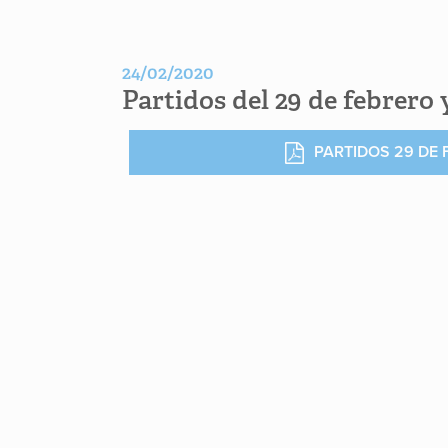
24/02/2020
Partidos del 29 de febrero 
PARTIDOS 29 DE