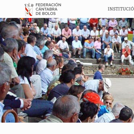
INSTITUCI