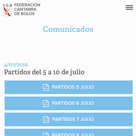
Comunicados
4/07/2016
Partidos del 5 a 10 de julio
PARTIDOS 5 JULIO
PARTIDOS 6 JULIO
PARTIDOS 7 JULIO
PARTIDOS 8 JULIO