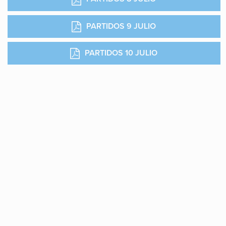
PARTIDOS 9 JULIO
PARTIDOS 10 JULIO