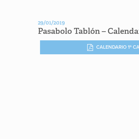
29/01/2019
Pasabolo Tablón – Calendar
CALENDARIO 1ª C