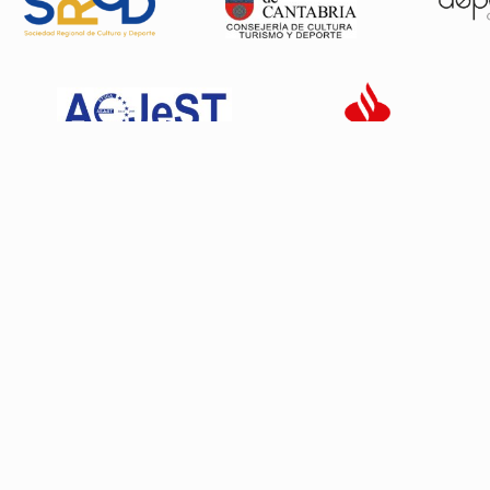
Patrocinadores