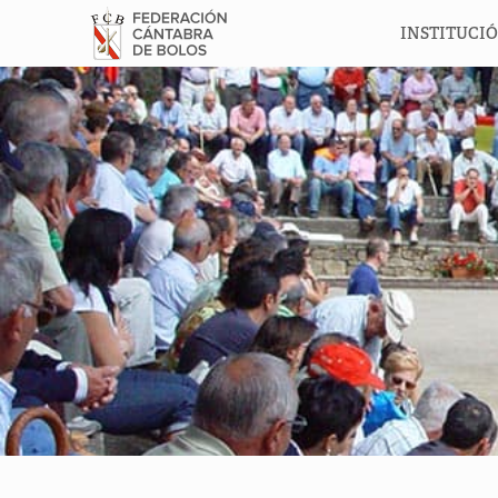
INSTITUCI