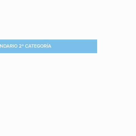
NDARIO 2ª CATEGORÍA