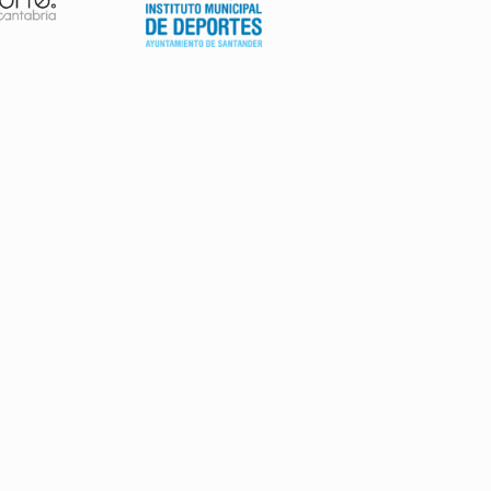
AVISO LEGAL