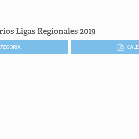
ios Ligas Regionales 2019
ATEGORÍA
CALE