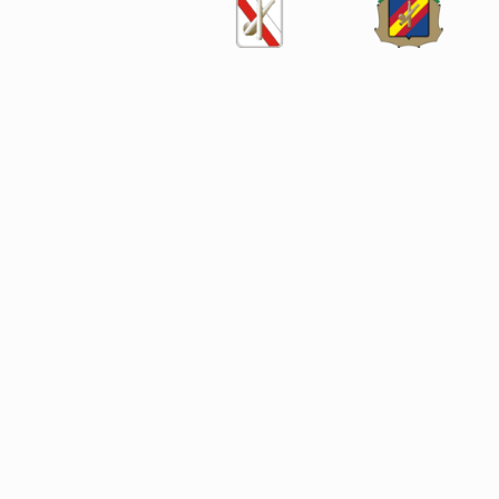
SÍGUENOS EN LAS REDES SOCIALES