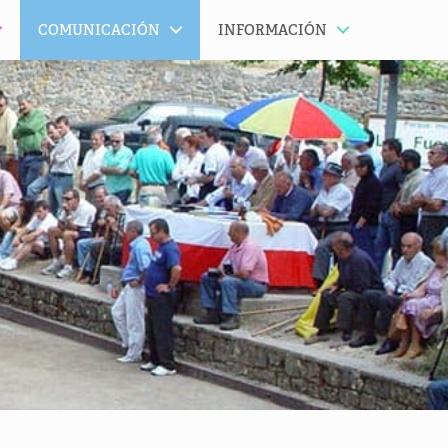
COMUNICACIÓN
INFORMACIÓN