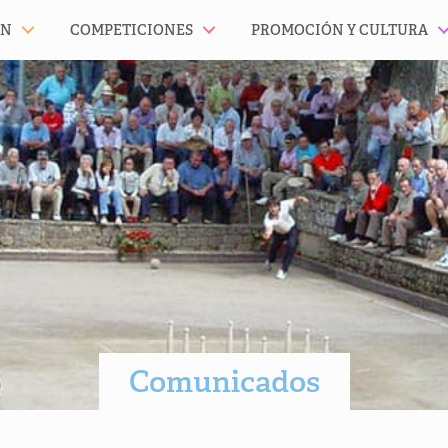
ÓN
COMPETICIONES
PROMOCIÓN Y CULTURA
Comunicados