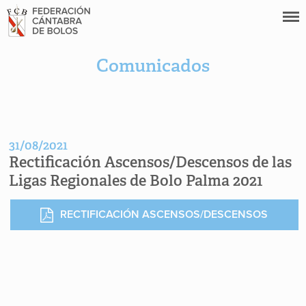
Comunicados
31/08/2021
Rectificación Ascensos/Descensos de las
Ligas Regionales de Bolo Palma 2021
RECTIFICACIÓN ASCENSOS/DESCENSOS