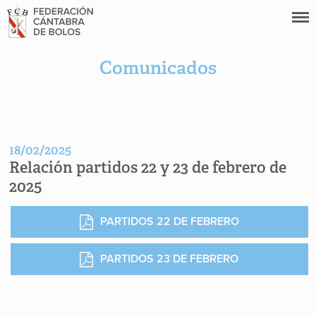
Comunicados
18/02/2025
Relación partidos 22 y 23 de febrero de
2025
PARTIDOS 22 DE FEBRERO
PARTIDOS 23 DE FEBRERO