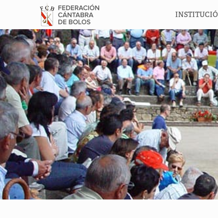
INSTITUCI