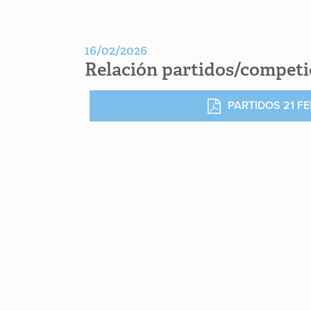
16/02/2026
Relación partidos/competic
PARTIDOS 21 F