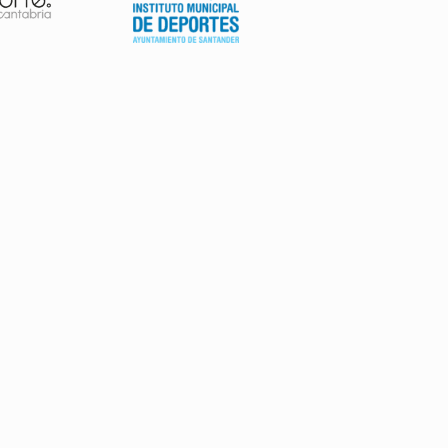
AVISO LEGAL