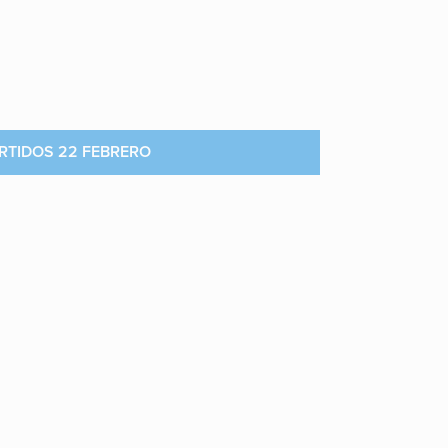
RTIDOS 22 FEBRERO