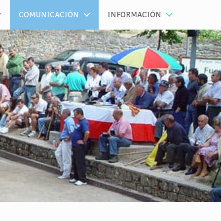
COMUNICACIÓN
INFORMACIÓN