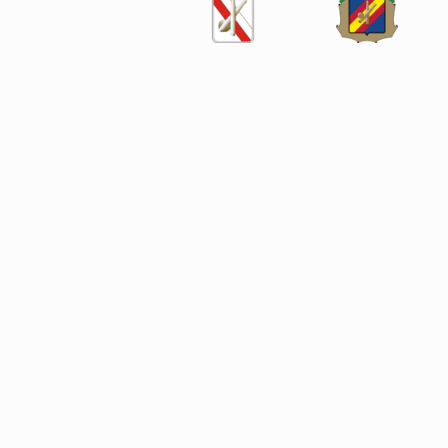
SÍGUENOS EN LAS REDES SOCIALES