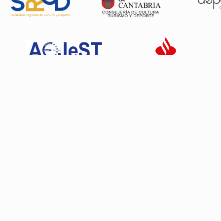
Patrocinadores