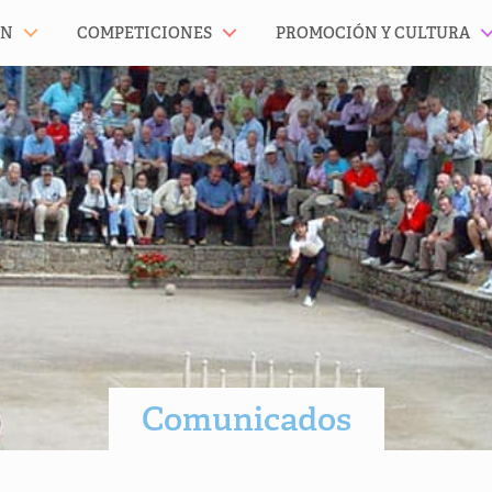
ÓN
COMPETICIONES
PROMOCIÓN Y CULTURA
Comunicados