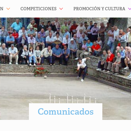
ÓN
COMPETICIONES
PROMOCIÓN Y CULTURA
Comunicados