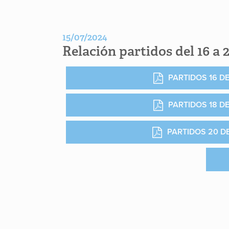
15/07/2024
Relación partidos del 16 a 2
PARTIDOS 16 DE
PARTIDOS 18 DE
PARTIDOS 20 DE