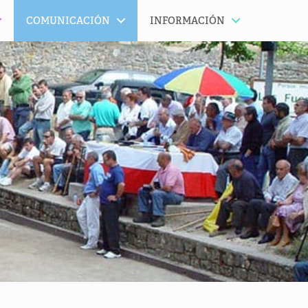
COMUNICACIÓN
INFORMACIÓN