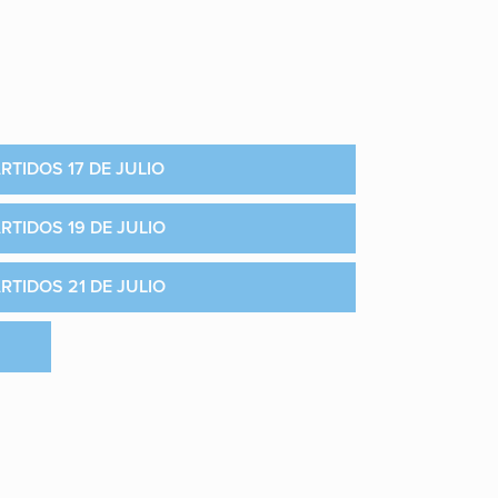
RTIDOS 17 DE JULIO
RTIDOS 19 DE JULIO
RTIDOS 21 DE JULIO