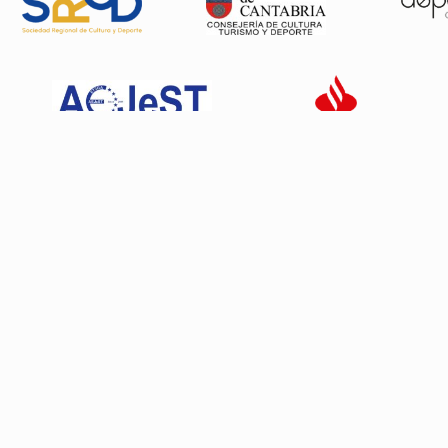
Patrocinadores