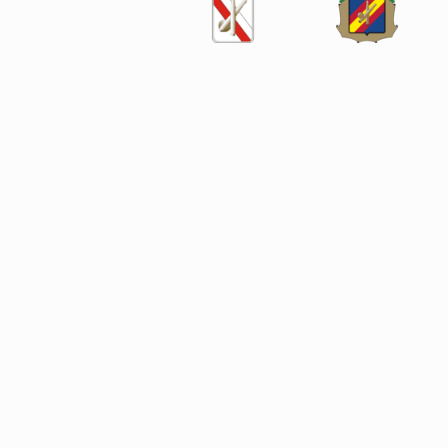
SÍGUENOS EN LAS REDES SOCIALES