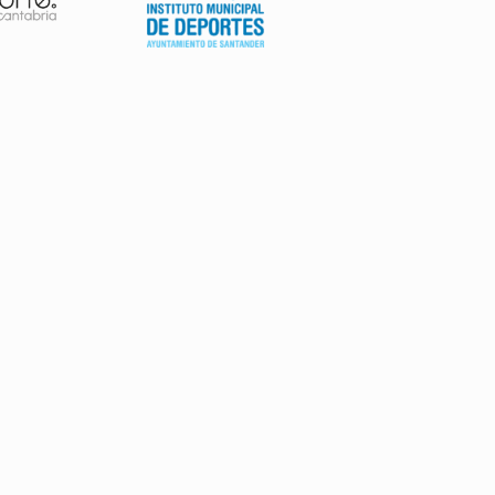
AVISO LEGAL