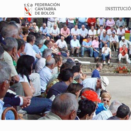
INSTITUCI