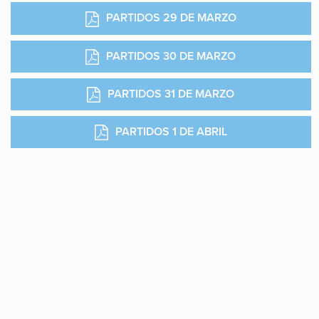
PARTIDOS 29 DE MARZO
PARTIDOS 30 DE MARZO
PARTIDOS 31 DE MARZO
PARTIDOS 1 DE ABRIL