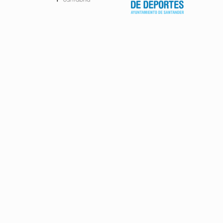
Patrocinadores