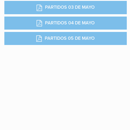
PARTIDOS 03 DE MAYO
PARTIDOS 04 DE MAYO
PARTIDOS 05 DE MAYO