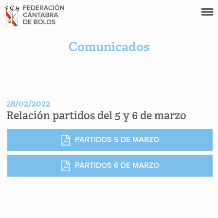
Comunicados
28/02/2022
Relación partidos del 5 y 6 de marzo
PARTIDOS 5 DE MARZO
PARTIDOS 6 DE MARZO